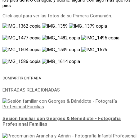
pies.
Click aquí para ver las fotos de su Primera Comunión.
COMPARTIR ENTRADA
ENTRADAS RELACIONADAS
Sesión familiar con Georges & Bénédicte - Fotografía
Profesional Familias